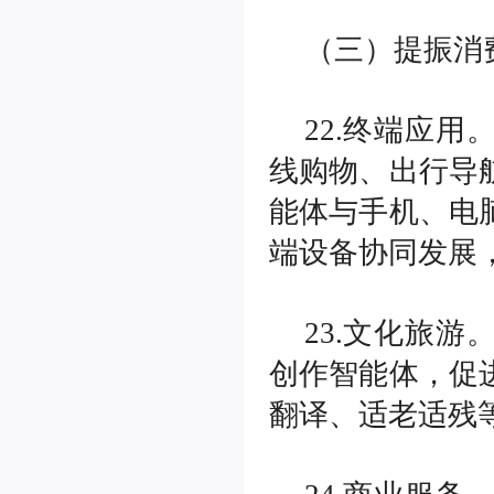
（三）提振消
22.终端应
线购物、出行导
能体与手机、电
端设备协同发展
23.文化旅
创作智能体，促
翻译、适老适残