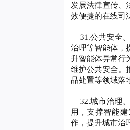
发展法律宣传、
效便捷的在线司
31.公共安
治理等智能体，
升智能体异常行
维护公共安全。
品处置等领域落
32.城市治
用，支撑智能建
作，提升城市治