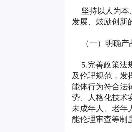
坚持以人为本
发展、鼓励创新
（一）明确产
5.完善政策
及伦理规范，发
能体行为符合法
势、人格化技术
未成年人、老年
能伦理审查等制