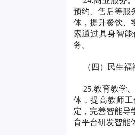
24.商业服务
预约、售后等服
体，提升餐饮、
索通过具身智能
务。
（四）民生福
25.教育教
体，提高教师工
定，完善智能导
育平台研发智能