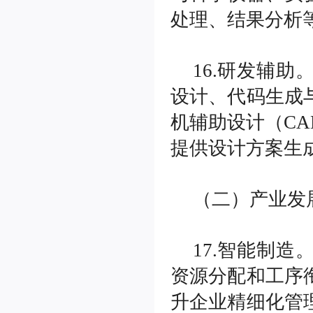
处理、结果分析
16.研发辅
设计、代码生成
机辅助设计（CA
提供设计方案生
（二）产业发
17.智能制
资源分配和工序
升企业精细化管