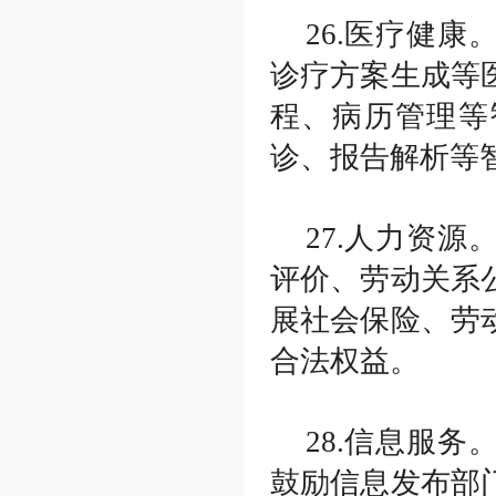
26.医疗健
诊疗方案生成等
程、病历管理等
诊、报告解析等
27.人力资
评价、劳动关系
展社会保险、劳
合法权益。
28.信息服
鼓励信息发布部