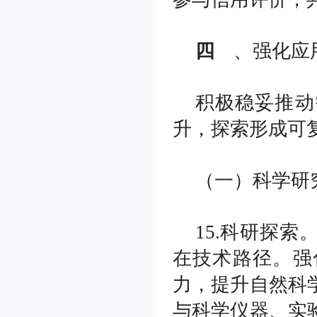
四
、强化应
积极稳妥推动
升，探索形成可
（一）科学研
15.科研探
在技术路径。强
力，提升自然科
与科学仪器、实