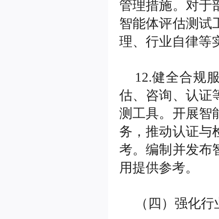
管理措施。对于
智能体评估测试
理、行业自律等
12.健全合
估、咨询、认证
测工具。开展智
务，推动认证与
考。编制并发布
用提供参考。
（四）强化行