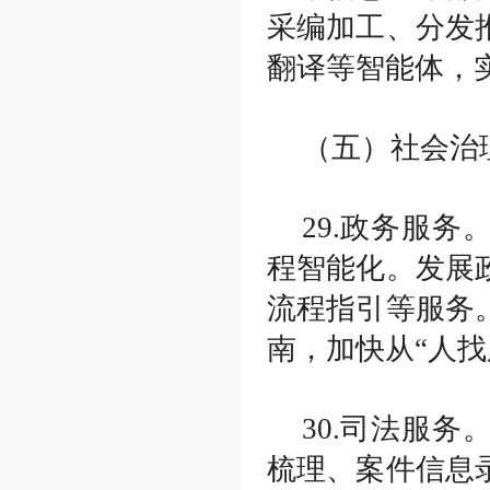
采编加工、分发
翻译等智能体，
（五）社会治
29.政务服
程智能化。发展
流程指引等服务
南，加快从“人找
30.司法服
梳理、案件信息