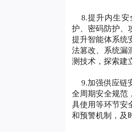
8.提升内生
护、密码防护、
提升智能体系统
法篡改、系统漏
测技术，探索建
9.加强供应
全周期安全规范
具使用等环节安
和预警机制，及