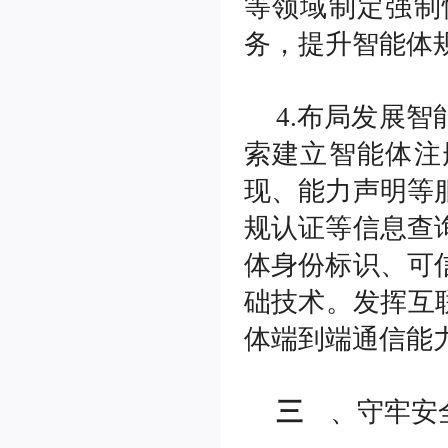
等领域制定强制
务，提升智能体
4.布局发展
索建立智能体注
现、能力声明等
规认证等信息查
体身份标识、可
础技术。发挥互联
体端到端通信能
三
、守牢安