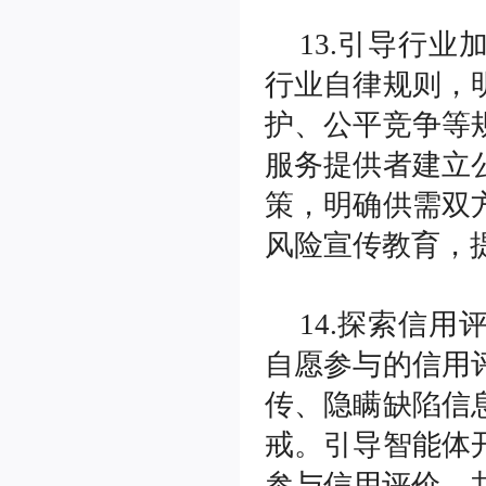
13.引导行
行业自律规则，
护、公平竞争等
服务提供者建立
策，明确供需双
风险宣传教育，
14.探索信
自愿参与的信用
传、隐瞒缺陷信
戒。引导智能体
参与信用评价，