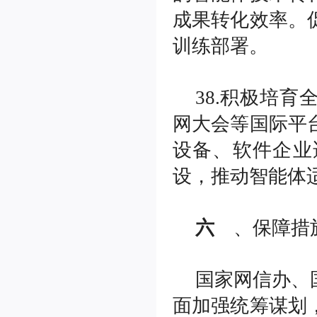
成果转化效率。
训练部署。
38.积极培
网大会等国际平
设备、软件企业
设，推动智能体
六
、保障措
国家网信办、
面加强统筹谋划