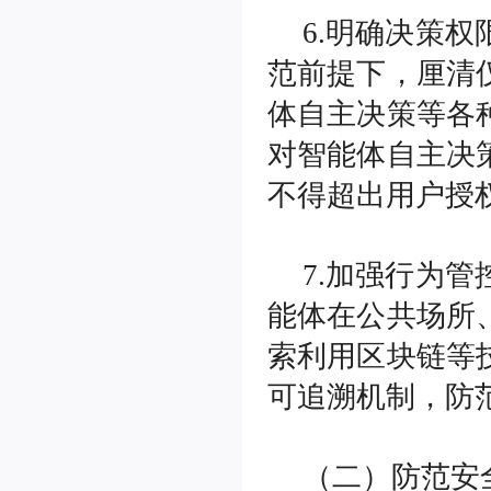
6.明确决策
范前提下，厘清
体自主决策等各
对智能体自主决
不得超出用户授
7.加强行为
能体在公共场所
索利用区块链等
可追溯机制，防
（二）防范安