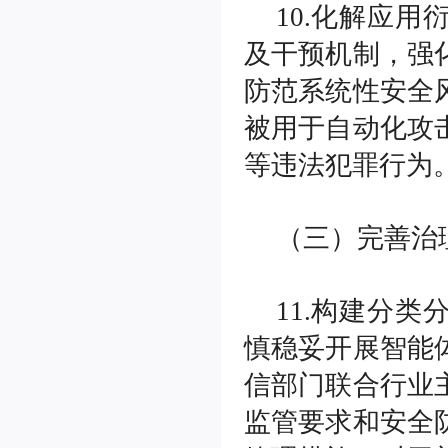
10.化解应
及干预机制，强
防范系统性安全
被用于自动化攻
等违法犯罪行为
（三）完善治
11.构建分
慎稳妥开展智能
信部门联合行业
监管要求和安全