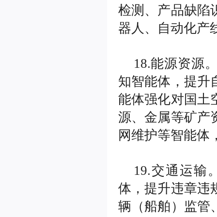
检测、产品缺陷
器人、自动化产
18.能源资
知智能体，提升
能体强化对国土
源、金属等矿产
网维护等智能体
19.交通运
体，提升违章违
辆（船舶）监管