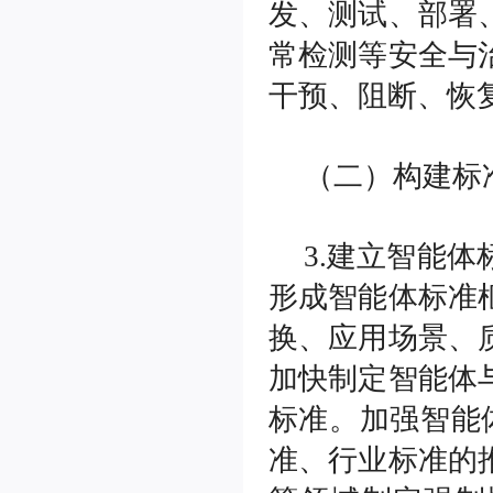
发、测试、部署
常检测等安全与
干预、阻断、恢
（二）构建标
3.建立智能
形成智能体标准
换、应用场景、
加快制定智能体
标准。加强智能
准、行业标准的