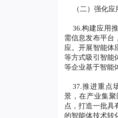
（二）强化应
36.构建应
需信息发布平台
应。开展智能体
等方式吸引智能
等企业基于智能
37.推进重
景，在产业集聚
点，打造一批具
的智能体技术转