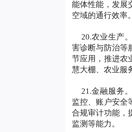
能体性能，发展
空域的通行效率
20.农业生
害诊断与防治等
节应用，推进农
慧大棚、农业服
21.金融服
监控、账户安全
合规审计功能，
监测等能力。