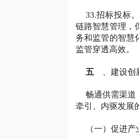
33.招标投
链路智慧管理，
务和监管的智慧
监管穿透高效。
五
、建设创
畅通供需渠道
牵引、内驱发展
（一）促进产