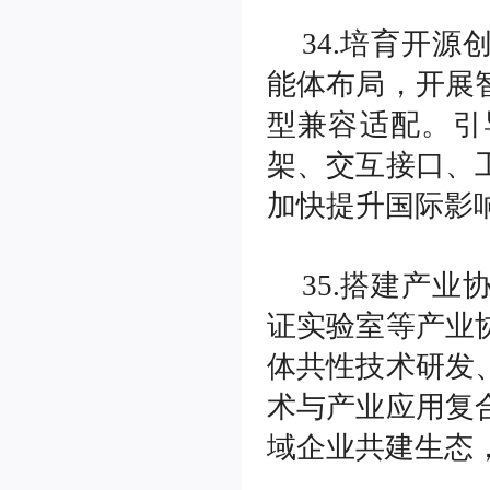
34.培育开
能体布局，开展
型兼容适配。引
架、交互接口、
加快提升国际影
35.搭建产
证实验室等产业
体共性技术研发
术与产业应用复
域企业共建生态