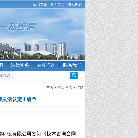
返回首页
|
设为首页
|
加入收藏
例
法律实务
在线咨询
联系我们
首页
本会动态
详情
仲裁灵活认定止纷争
境科技有限公司签订《技术咨询合同