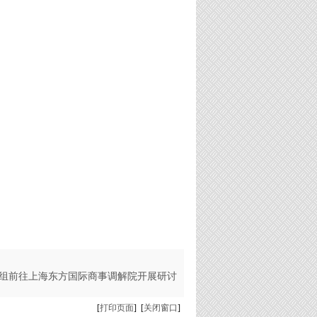
组前往上海东方国际商事调解院开展研讨
[
打印页面
] [
关闭窗口
]