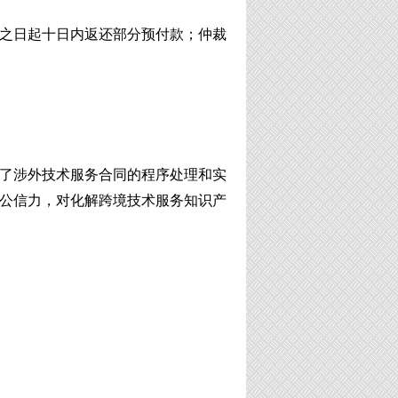
之日起十日内返还
部分
预付款；仲裁
了涉外技术服务合同的程序处理和实
公信力，对化解跨境技术服务知识产