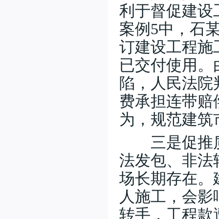
利于督促建设
案例5中，石
订建设工程施
已交付使用。
陷，人民法院
费承担连带赔
为，规范建筑
三是促推质量
法发包、非法
场长期存在。
人施工，会影
转手，工程款