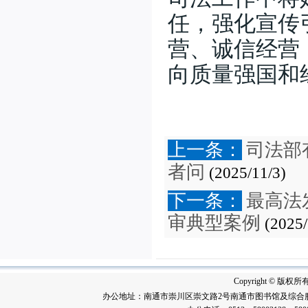
任，强化宣传
营、诚信经营
向质量强国和
上一条：
司法部
者问
(2025/11/3)
下一条：
最高法
审典型案例
(2025/
Copyright © 版
办公地址：南通市崇川区崇文路2号南通市图书馆及综合服