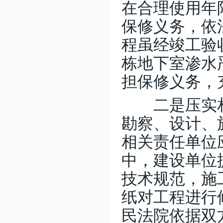
在合理使用年
保修义务，依
程虽经竣工验
栋地下室渗水
担保修义务，
二是压实相
勘察、设计、
相关责任单位
中，建设单位
技术规范，施
纸对工程进行
民法院依据双