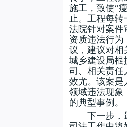
施工，致使“
止。工程每转
法院针对案件
资质违法行为
议，建议对相
城乡建设局根
司、相关责任
效尤。该案是
领域违法现象
的典型事例。
下一步，最
司法工作中将